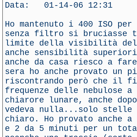
Data: 01-14-06 12:31
Ho mantenuto i 400 ISO per 
senza filtro si bruciasse t
limite della visibilità del
anche sensibilità superiori
anche da casa riesco a fare
sera ho anche provato un pi
riscontrando però che il fi
frequenze delle nebulose a 
chiarore lunare, anche dopo
vedeva nulla...solo stelle 
chiaro. Ho provato anche a 
e 2 da 5 minuti per un tota