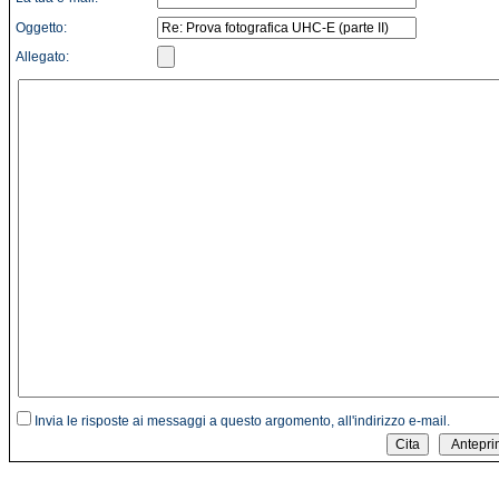
Oggetto:
Allegato:
Invia le risposte ai messaggi a questo argomento, all'indirizzo e-mail.